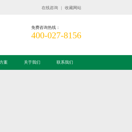
在线咨询
|
收藏网站
免费咨询热线：
400-027-8156
方案
关于我们
联系我们