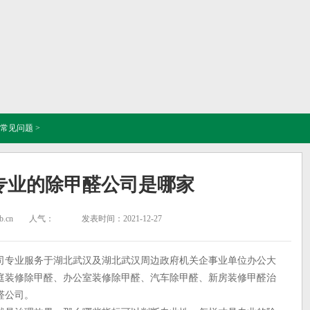
常见问题
>
专业的除甲醛公司是哪家
.cn
人气：
发表时间：2021-12-27
专业服务于湖北武汉及湖北武汉周边政府机关企事业单位办公大
庭装修除甲醛、办公室装修除甲醛、汽车除甲醛、新房装修甲醛治
醛公司。